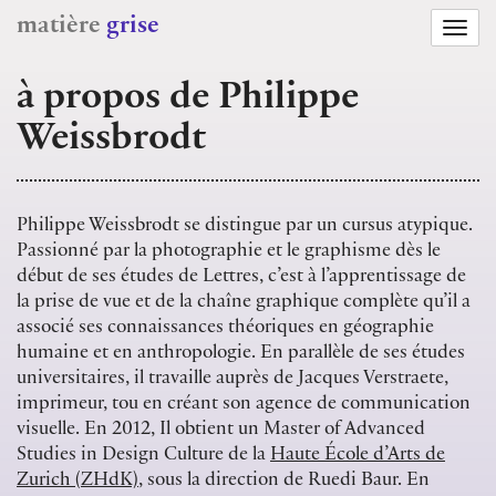
matière
grise
Togg
navi
à propos de Philippe
Weissbrodt
Philippe Weissbrodt se distingue par un cursus atypique.
Passionné par la photographie et le graphisme dès le
début de ses études de Lettres, c’est à l’apprentissage de
la prise de vue et de la chaîne graphique complète qu’il a
associé ses connaissances théoriques en géographie
humaine et en anthropologie. En parallèle de ses études
universitaires, il travaille auprès de Jacques Verstraete,
imprimeur, tou en créant son agence de communication
visuelle. En 2012, Il obtient un Master of Advanced
Studies in Design Culture de la
Haute École d’Arts de
Zurich (ZHdK)
, sous la direction de Ruedi Baur. En